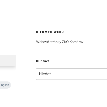
O TOMTO WEBU
Webové stránky ZKO Komárov
HLEDAT
Hledat: