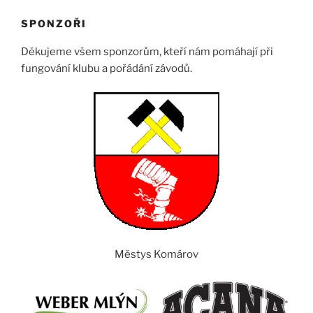
SPONZOŘI
Děkujeme všem sponzorům, kteří nám pomáhají při
fungování klubu a pořádání závodů.
Městys Komárov