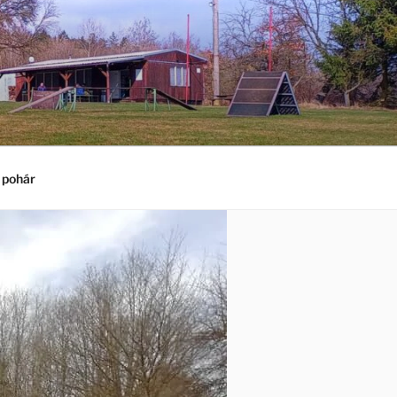
 pohár