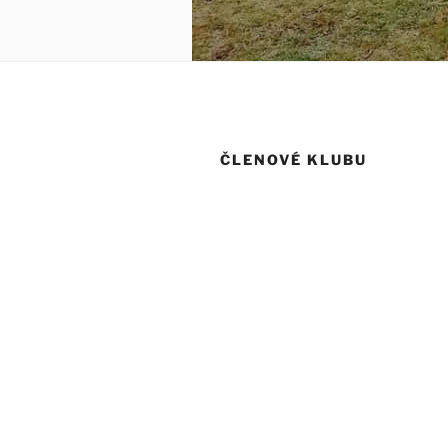
ČLENOVÉ KLUBU