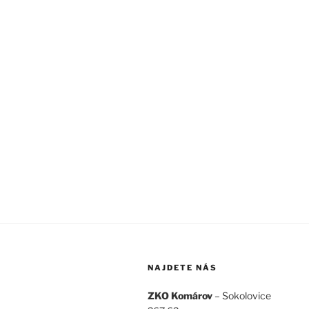
NAJDETE NÁS
ZKO Komárov
– Sokolovice